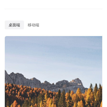
桌面端
移动端