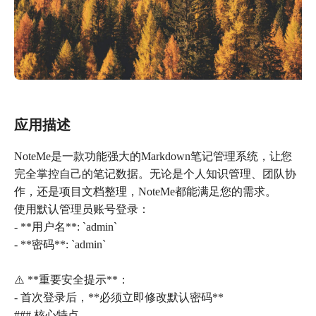
应用描述
NoteMe是一款功能强大的Markdown笔记管理系统，让您
完全掌控自己的笔记数据。无论是个人知识管理、团队协
作，还是项目文档整理，NoteMe都能满足您的需求。
使用默认管理员账号登录：
- **用户名**: `admin`
- **密码**: `admin`
⚠️ **重要安全提示**：
- 首次登录后，**必须立即修改默认密码**
### 核心特点