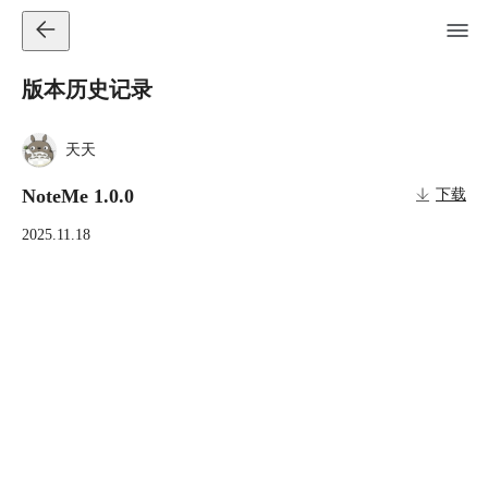
版本历史记录
天天
NoteMe 1.0.0
下载
2025.11.18