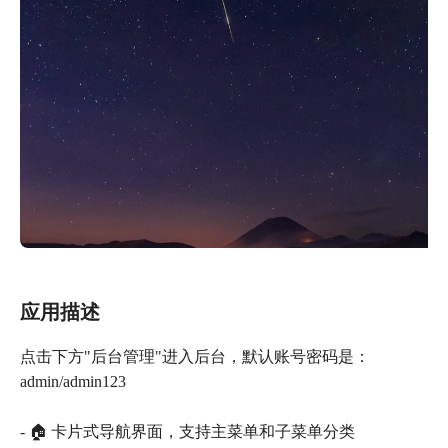
应用描述
点击下方"后台管理"进入后台，默认账号密码是：
admin/admin123
- 🏠 卡片式导航界面，支持主菜单和子菜单分类