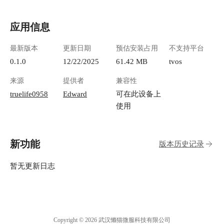
应用信息
最新版本
更新日期
预估安装占用
不支持平台
0.1.0
12/22/2025
61.42 MB
tvos
来源
提供者
兼容性
truelife0958
Edward
可在此设备上
使用
新功能
版本历史记录
暂无更新日志
Copyright © 2026 武汉懒猫微服科技有限公司