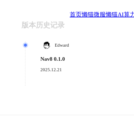
首页
懒猫微服
懒猫AI算
版本历史记录
Edward
Nav8 0.1.0
2025.12.21