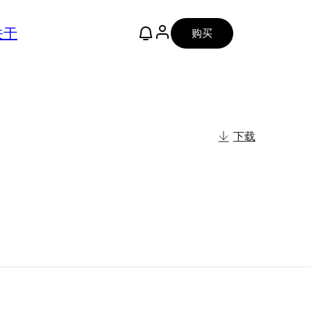
关于
购买
下载