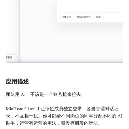
应用描述
团队用 AI，不该是一个账号抢来抢去。
MiniTeamClawUI 让每位成员独立登录、各自管理对话记
录，不互相干扰。你可以给不同岗位的同事分配不同的 AI
助手，运营有运营的用法，研发有研发的玩法。