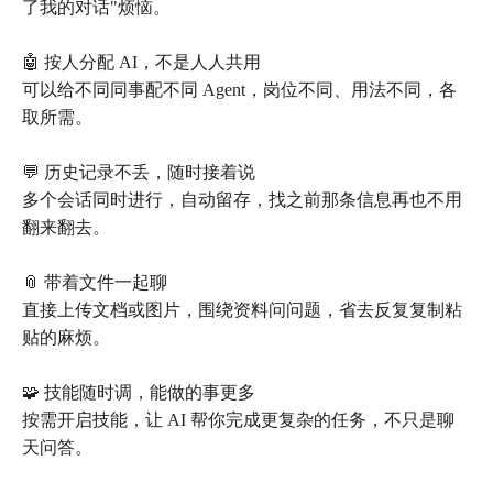
了我的对话"烦恼。
🤖 按人分配 AI，不是人人共用
可以给不同同事配不同 Agent，岗位不同、用法不同，各
取所需。
💬 历史记录不丢，随时接着说
多个会话同时进行，自动留存，找之前那条信息再也不用
翻来翻去。
📎 带着文件一起聊
直接上传文档或图片，围绕资料问问题，省去反复复制粘
贴的麻烦。
🧩 技能随时调，能做的事更多
按需开启技能，让 AI 帮你完成更复杂的任务，不只是聊
天问答。