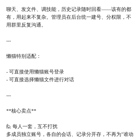
聊天、发文件、调技能，历史记录随时回看——该有的都
有，用起来不复杂。管理员在后台统一建号、分权限，不
用群里反复沟通。
---
懒猫特别适配：
- 可直接使用懒猫账号登录
- 可直接选择懒猫文件进行对话
---
**核心卖点**
🙋 每人一套，互不打扰
多成员独立账号，各自的会话、记录分开存，不再为"谁动