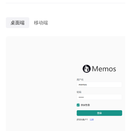
桌面端
移动端