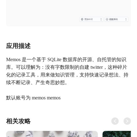
应用描述
Memos 是一个基于 SQLite 数据库的开源、自托管的知识
库。可以理解为：没有字数限制的自建 twitter，这种碎片
化的记录工具，用来做知识管理，支持快速记录想法、持
续不断记录、产生奇思妙想。
默认账号为 memos memos
相关攻略