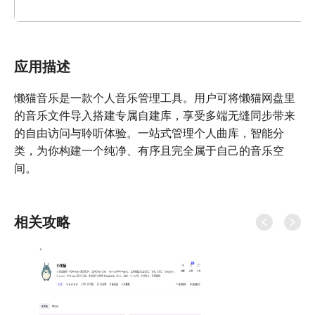
应用描述
懒猫音乐是一款个人音乐管理工具。用户可将懒猫网盘里
的音乐文件导入搭建专属自建库，享受多端无缝同步带来
的自由访问与聆听体验。一站式管理个人曲库，智能分
类，为你构建一个纯净、有序且完全属于自己的音乐空
间。
相关攻略