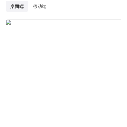
桌面端
移动端