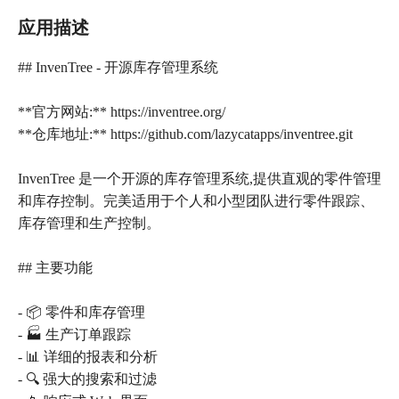
应用描述
## InvenTree - 开源库存管理系统
**官方网站:** https://inventree.org/
**仓库地址:** https://github.com/lazycatapps/inventree.git
InvenTree 是一个开源的库存管理系统,提供直观的零件管理
和库存控制。完美适用于个人和小型团队进行零件跟踪、
库存管理和生产控制。
## 主要功能
- 📦 零件和库存管理
- 🏭 生产订单跟踪
- 📊 详细的报表和分析
- 🔍 强大的搜索和过滤