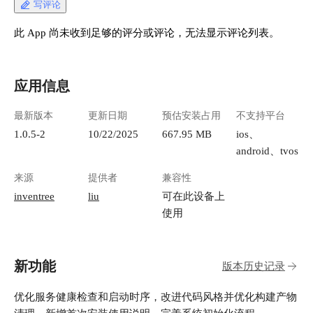
写评论
此 App 尚未收到足够的评分或评论，无法显示评论列表。
应用信息
最新版本
更新日期
预估安装占用
不支持平台
1.0.5-2
10/22/2025
667.95 MB
ios、
android、tvos
来源
提供者
兼容性
inventree
liu
可在此设备上
使用
新功能
版本历史记录
优化服务健康检查和启动时序，改进代码风格并优化构建产物