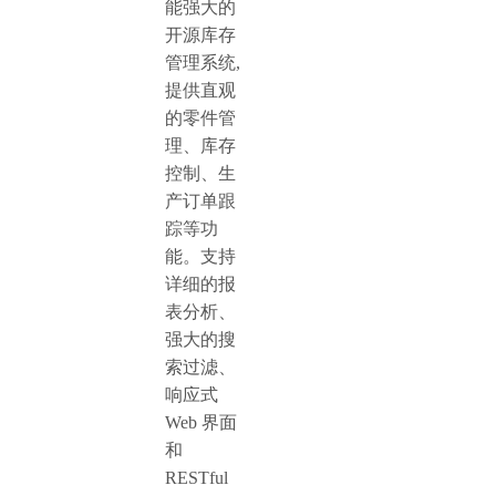
能强大的
开源库存
管理系统,
提供直观
的零件管
理、库存
控制、生
产订单跟
踪等功
能。支持
详细的报
表分析、
强大的搜
索过滤、
响应式
Web 界面
和
RESTful