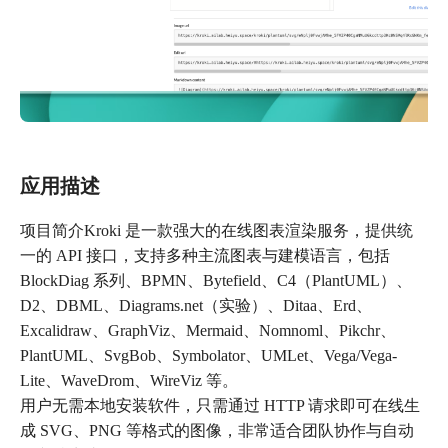
应用描述
项目简介Kroki 是一款强大的在线图表渲染服务，提供统
一的 API 接口，支持多种主流图表与建模语言，包括
BlockDiag 系列、BPMN、Bytefield、C4（PlantUML）、
D2、DBML、Diagrams.net（实验）、Ditaa、Erd、
Excalidraw、GraphViz、Mermaid、Nomnoml、Pikchr、
PlantUML、SvgBob、Symbolator、UMLet、Vega/Vega-
Lite、WaveDrom、WireViz 等。
用户无需本地安装软件，只需通过 HTTP 请求即可在线生
成 SVG、PNG 等格式的图像，非常适合团队协作与自动