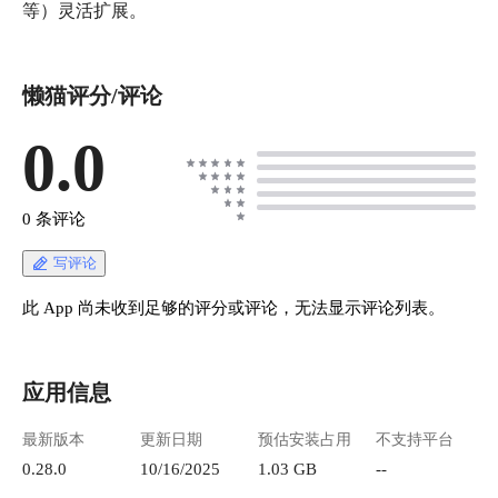
等）灵活扩展。
懒猫评分/评论
0.0
0 条评论
写评论
此 App 尚未收到足够的评分或评论，无法显示评论列表。
应用信息
最新版本
更新日期
预估安装占用
不支持平台
0.28.0
10/16/2025
1.03 GB
--