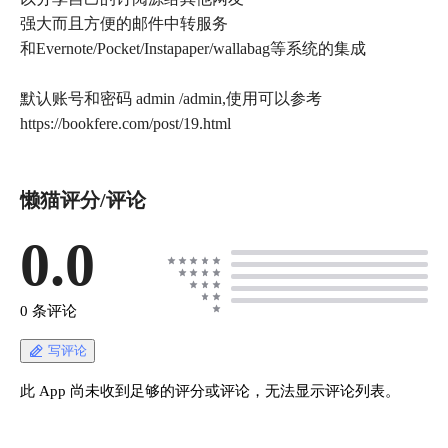
强大而且方便的邮件中转服务
和Evernote/Pocket/Instapaper/wallabag等系统的集成
默认账号和密码 admin /admin,使用可以参考
https://bookfere.com/post/19.html
懒猫评分/评论
0.0
0 条评论
写评论
此 App 尚未收到足够的评分或评论，无法显示评论列表。