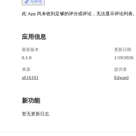
写评论
此 App 尚未收到足够的评分或评论，无法显示评论列表
应用信息
最新版本
更新日期
0.1.0
1/19/2026
来源
提供者
a616101
Edward
新功能
暂无更新日志