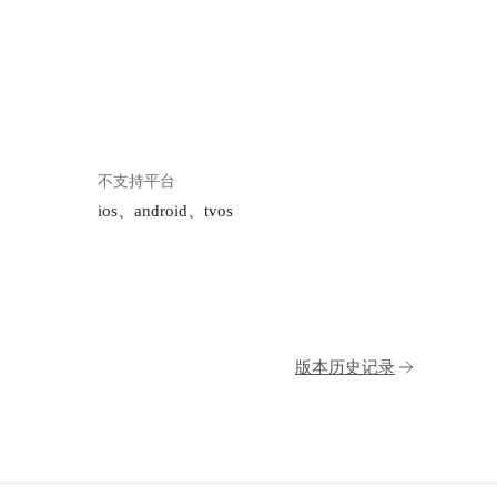
不支持平台
ios、android、tvos
版本历史记录