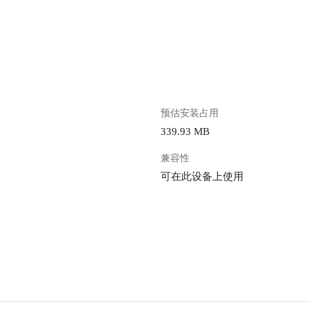
。
预估安装占用
339.93 MB
兼容性
可在此设备上使用