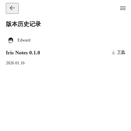
版本历史记录
Edward
Iris Notes 0.1.0
下载
2026.01.16