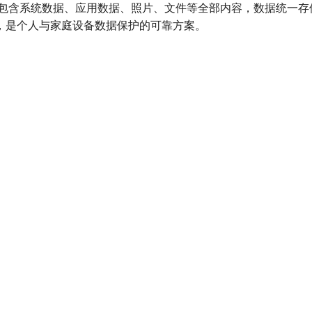
备份，包含系统数据、应用数据、照片、文件等全部内容，数据统
，是个人与家庭设备数据保护的可靠方案。