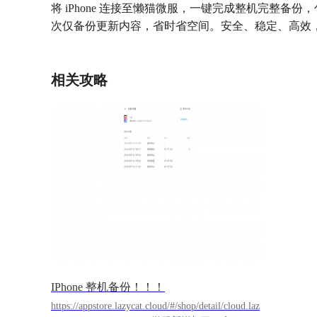
将 iPhone 连接至懒猫微服，一键完成整机完整
次仅备份更新内容，省时省空间。安全、稳定、高效
相关攻略
IPhone 整机备份！！！
https://appstore.lazycat.cloud/#/shop/detail/cloud.laz