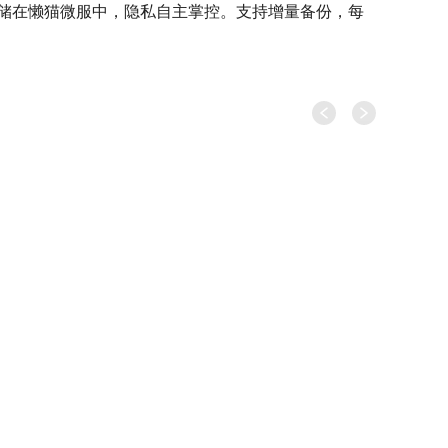
一存储在懒猫微服中，隐私自主掌控。支持增量备份，每