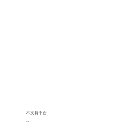
不支持平台
--