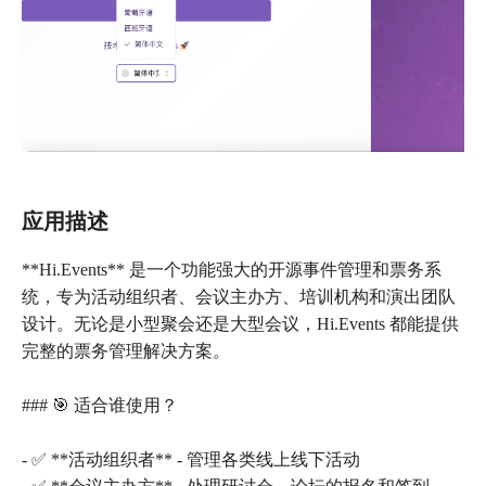
应用描述
**Hi.Events** 是一个功能强大的开源事件管理和票务系
统，专为活动组织者、会议主办方、培训机构和演出团队
设计。无论是小型聚会还是大型会议，Hi.Events 都能提供
完整的票务管理解决方案。
### 🎯 适合谁使用？
- ✅ **活动组织者** - 管理各类线上线下活动