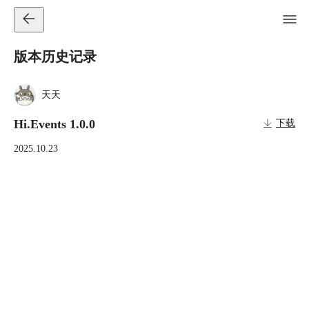
版本历史记录
天天
Hi.Events 1.0.0
下载
2025.10.23