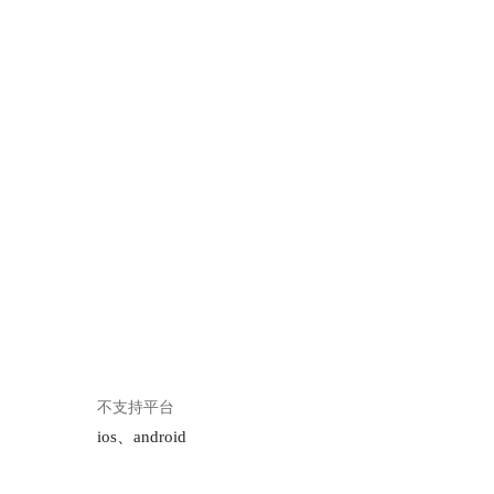
不支持平台
ios、android