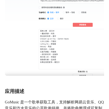
应用描述
GoMusic 是一个歌单获取工具，支持解析网易云音乐、QQ
音乐和汽水音乐的公开歌单链接，并将歌曲整理成可复制