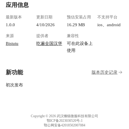
应用信息
最新版本
更新日期
预估安装占用
不支持平台
1.0.0
4/10/2026
16.29 MB
ios、android
来源
提供者
兼容性
Bistutu
吃遍全国汉堡
可在此设备上
使用
新功能
版本历史记录
初次发布
Copyright © 2026 武汉懒猫微服科技有限公司
鄂ICP备2023030520号-1
鄂公网安备42018502007084