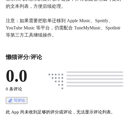
的文本列表，方便后续处理。
注意：如果需要把歌单迁移到 Apple Music、Spotify、
YouTube Music 等平台，仍需配合 TuneMyMusic、Spotlistr
等第三方工具继续操作。
懒猫评分/评论
0.0
0 条评论
写评论
此 App 尚未收到足够的评分或评论，无法显示评论列表。