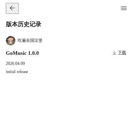
版本历史记录
吃遍全国汉堡
GoMusic 1.0.0
下载
2026.04.09
initial release