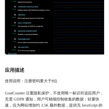
应用描述
使用说明：注册密码要大于8位
GoatCounter 注重隐私保护，不使用唯一标识符追踪用户，
无需 GDPR 通知，用户可精细控制收集的数据；轻量快
速，仅为网站增加约 3.5K 额外数据，提供无 JavaScript 的