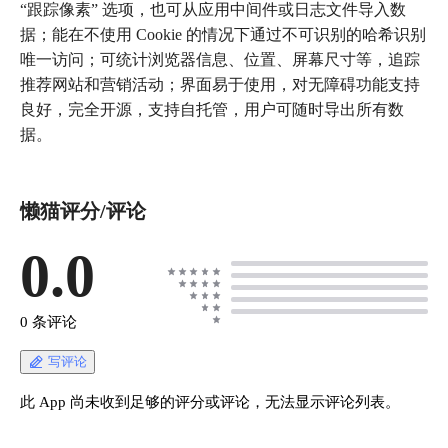
“跟踪像素” 选项，也可从应用中间件或日志文件导入数
据；能在不使用 Cookie 的情况下通过不可识别的哈希识别
唯一访问；可统计浏览器信息、位置、屏幕尺寸等，追踪
推荐网站和营销活动；界面易于使用，对无障碍功能支持
良好，完全开源，支持自托管，用户可随时导出所有数
据。
懒猫评分/评论
0.0
0 条评论
写评论
此 App 尚未收到足够的评分或评论，无法显示评论列表。