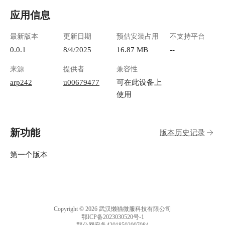
应用信息
最新版本
更新日期
预估安装占用
不支持平台
0.0.1
8/4/2025
16.87 MB
--
来源
提供者
兼容性
arp242
u00679477
可在此设备上
使用
新功能
版本历史记录
第一个版本
Copyright © 2026 武汉懒猫微服科技有限公司
鄂ICP备2023030520号-1