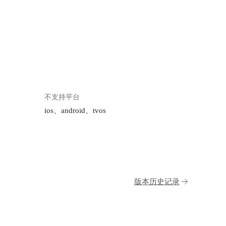
不支持平台
ios、android、tvos
版本历史记录