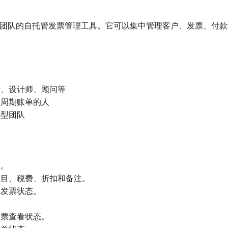
小型服务团队的自托管发票管理工具。它可以集中管理客户、发票、
者、设计师、顾问等
理周期账单的人
小型团队
息。
项目、税费、折扣和备注。
和发票状态。
。
发票查看状态。