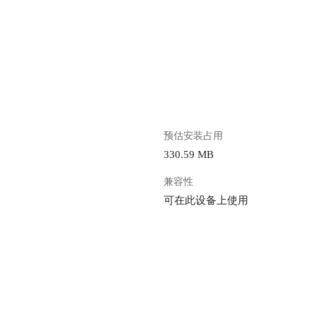
。
预估安装占用
330.59 MB
兼容性
可在此设备上使用