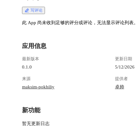
写评论
此 App 尚未收到足够的评分或评论，无法显示评论列表
应用信息
最新版本
更新日期
0.1.0
5/12/2026
来源
提供者
maksim-pokhiliy
卓帅
新功能
暂无更新日志