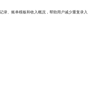
付款记录、账单模板和收入概况，帮助用户减少重复录入