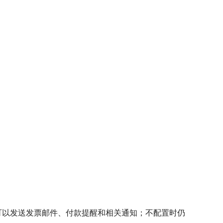
M。配置后可以发送发票邮件、付款提醒和相关通知；不配置时仍