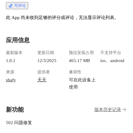
写评论
此 App 尚未收到足够的评分或评论，无法显示评论列表。
应用信息
最新版本
更新日期
预估安装占用
不支持平台
1.0.1
12/3/2025
465.17 MB
ios、android
来源
提供者
兼容性
shafy
天天
可在此设备上
使用
新功能
版本历史记录
502 问题修复