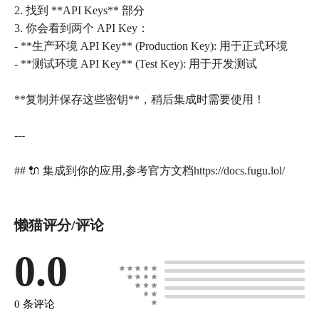
2. 找到 **API Keys** 部分
3. 你会看到两个 API Key：
- **生产环境 API Key** (Production Key): 用于正式环境
- **测试环境 API Key** (Test Key): 用于开发测试
**复制并保存这些密钥**，稍后集成时需要使用！
---
## 🔌 集成到你的应用,参考官方文档https://docs.fugu.lol/
懒猫评分/评论
0.0
0 条评论