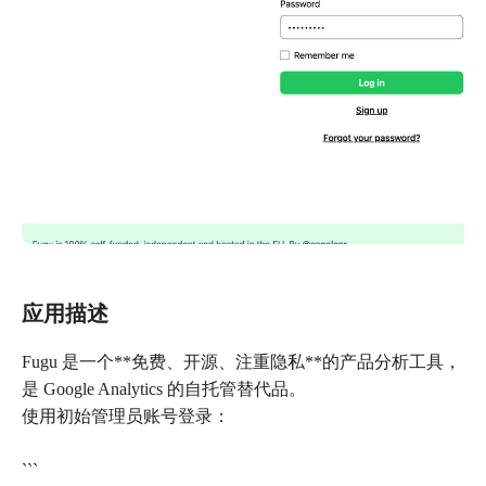
应用描述
Fugu 是一个**免费、开源、注重隐私**的产品分析工具，
是 Google Analytics 的自托管替代品。
使用初始管理员账号登录：
```