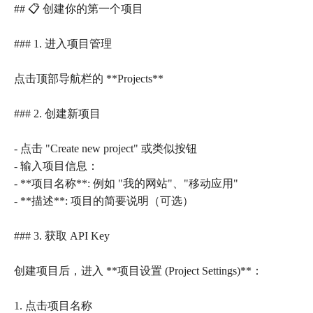
## 📋 创建你的第一个项目
### 1. 进入项目管理
点击顶部导航栏的 **Projects**
### 2. 创建新项目
- 点击 "Create new project" 或类似按钮
- 输入项目信息：
- **项目名称**: 例如 "我的网站"、"移动应用"
- **描述**: 项目的简要说明（可选）
### 3. 获取 API Key
创建项目后，进入 **项目设置 (Project Settings)**：
1. 点击项目名称