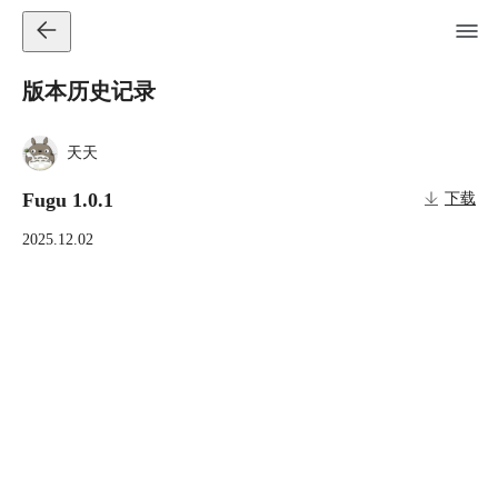
版本历史记录
天天
Fugu 1.0.1
下载
2025.12.02