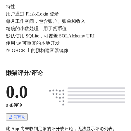
特性
用户通过 Flask-Login 登录
每月工作空间，包含账户、账单和收入
精确的小数处理，用于货币值
默认使用 SQLite，可覆盖 SQLAlchemy URI
使用 uv 可重复的本地开发
在 GHCR 上的预构建容器镜像
懒猫评分/评论
0.0
0 条评论
写评论
此 App 尚未收到足够的评分或评论，无法显示评论列表。