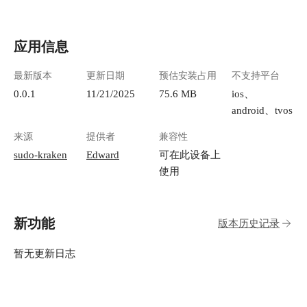
应用信息
最新版本
更新日期
预估安装占用
不支持平台
0.0.1
11/21/2025
75.6 MB
ios、
android、tvos
来源
提供者
兼容性
sudo-kraken
Edward
可在此设备上
使用
新功能
版本历史记录
暂无更新日志