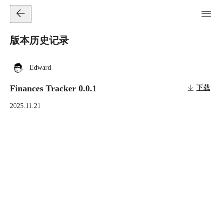
版本历史记录
Edward
Finances Tracker 0.0.1
下载
2025.11.21