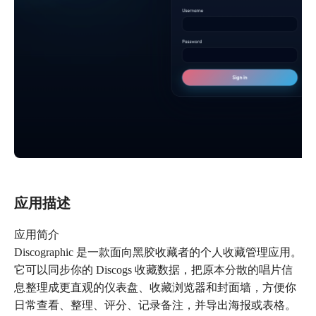
应用描述
应用简介
Discographic 是一款面向黑胶收藏者的个人收藏管理应用。
它可以同步你的 Discogs 收藏数据，把原本分散的唱片信
息整理成更直观的仪表盘、收藏浏览器和封面墙，方便你
日常查看、整理、评分、记录备注，并导出海报或表格。