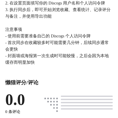
2. 在设置页面填写你的 Discogs 用户名和个人访问令牌
3. 执行同步后，即可开始浏览收藏、查看统计、记录评分
与备注，并使用导出功能
注意事项
- 使用前需要准备自己的 Discogs 个人访问令牌
- 首次同步在收藏较多时可能需要几分钟，后续同步通常
会更快
- 封面墙或海报第一次生成时可能较慢，之后会因为本地
缓存而明显加快
懒猫评分/评论
0.0
0 条评论