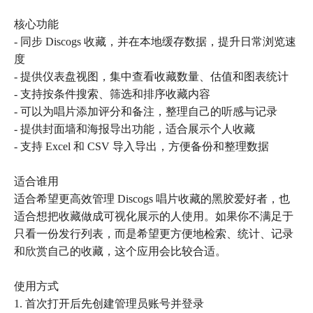
核心功能
- 同步 Discogs 收藏，并在本地缓存数据，提升日常浏览速
度
- 提供仪表盘视图，集中查看收藏数量、估值和图表统计
- 支持按条件搜索、筛选和排序收藏内容
- 可以为唱片添加评分和备注，整理自己的听感与记录
- 提供封面墙和海报导出功能，适合展示个人收藏
- 支持 Excel 和 CSV 导入导出，方便备份和整理数据
适合谁用
适合希望更高效管理 Discogs 唱片收藏的黑胶爱好者，也
适合想把收藏做成可视化展示的人使用。如果你不满足于
只看一份发行列表，而是希望更方便地检索、统计、记录
和欣赏自己的收藏，这个应用会比较合适。
使用方式
1. 首次打开后先创建管理员账号并登录