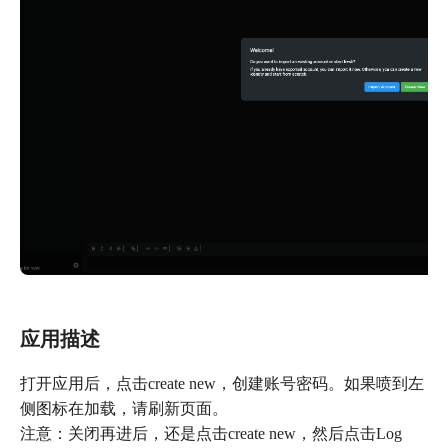
应用描述
打开应用后，点击create new，创建账号密码。如果喷到左
侧图标在加载，请刷新页面。
注意：关闭再进后，还是点击create new，然后点击Log