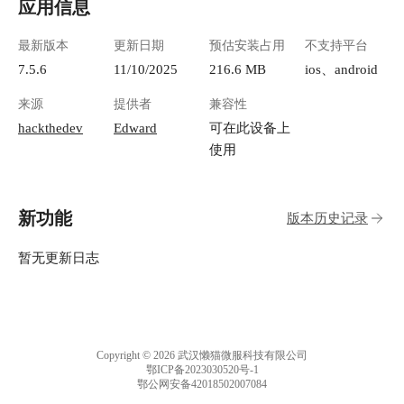
应用信息
最新版本
更新日期
预估安装占用
不支持平台
7.5.6
11/10/2025
216.6 MB
ios、android
来源
提供者
兼容性
hackthedev
Edward
可在此设备上
使用
新功能
版本历史记录
暂无更新日志
Copyright © 2026 武汉懒猫微服科技有限公司
鄂ICP备2023030520号-1
鄂公网安备42018502007084