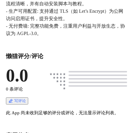
流程清晰，并有自动安装脚本与教程。
- 生产可用配置: 支持通过 TLS（如 Let’s Encrypt）为公网
访问启用证书，提升安全性。
- 无付费墙: 完整功能免费，注重用户利益与开放生态，协
议为 AGPL-3.0。
懒猫评分/评论
0.0
0 条评论
写评论
此 App 尚未收到足够的评分或评论，无法显示评论列表。