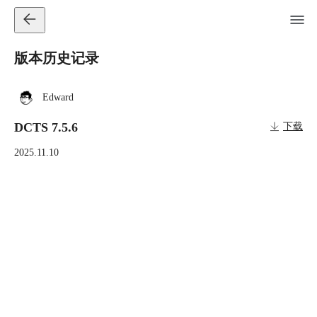
版本历史记录
Edward
DCTS 7.5.6
下载
2025.11.10