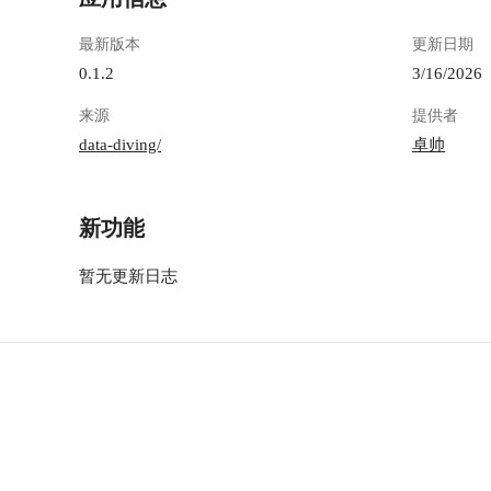
最新版本
更新日期
0.1.2
3/16/2026
来源
提供者
data-diving/
卓帅
新功能
暂无更新日志