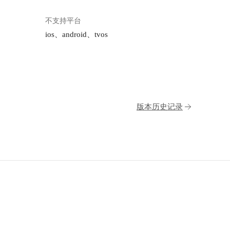
不支持平台
ios、android、tvos
版本历史记录