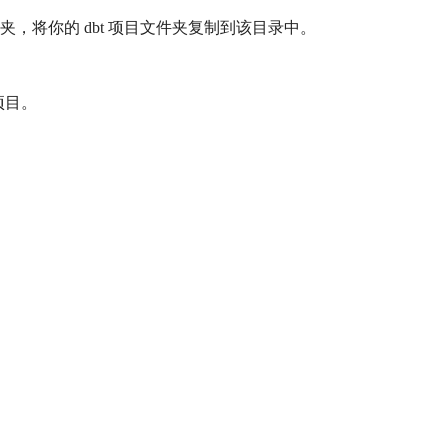
s 文件夹，将你的 dbt 项目文件夹复制到该目录中。