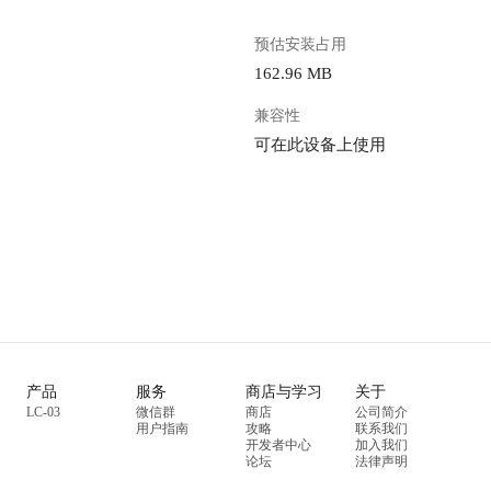
预估安装占用
162.96 MB
兼容性
可在此设备上使用
产品
服务
商店与学习
关于
LC-03
微信群
商店
公司简介
用户指南
攻略
联系我们
开发者中心
加入我们
论坛
法律声明