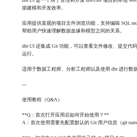
dbt UI 是一个用于管理和开发 dbt-core 项目
据建模和开发效率。
应用提供直观的项目文件浏览功能，支持编辑 SQL mode
帮助用户快速理解数据血缘和模型之间的关系。
dbt UI 还集成 Git 功能，可以查看文件修改、提
运行。
适用于数据工程师、分析工程师以及使用 dbt 进行
---
使用教程（Q&A）
**Q：首次打开应用后如何开始使用？**
A：首次使用需要先配置默认的 Git 用户信息（git n