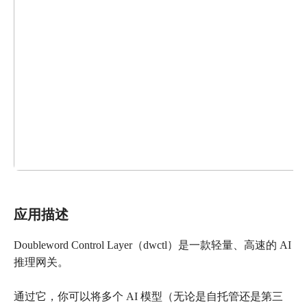
应用描述
Doubleword Control Layer（dwctl）是一款轻量、高速的 AI
推理网关。
通过它，你可以将多个 AI 模型（无论是自托管还是第三