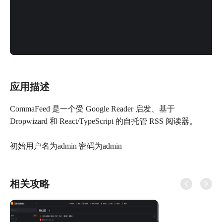
应用描述
CommaFeed 是一个受 Google Reader 启发、基于
Dropwizard 和 React/TypeScript 的自托管 RSS 阅读器。
初始用户名为admin 密码为admin
相关攻略