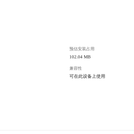
。
预估安装占用
102.04 MB
兼容性
可在此设备上使用