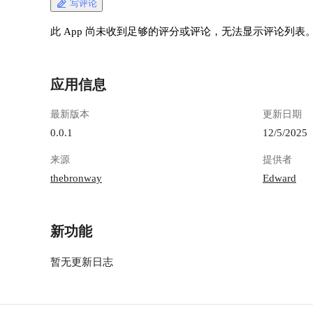
写评论
此 App 尚未收到足够的评分或评论，无法显示评论列表
应用信息
最新版本
更新日期
0.0.1
12/5/2025
来源
提供者
thebronway
Edward
新功能
暂无更新日志