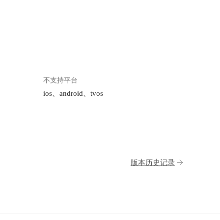
不支持平台
ios、android、tvos
版本历史记录