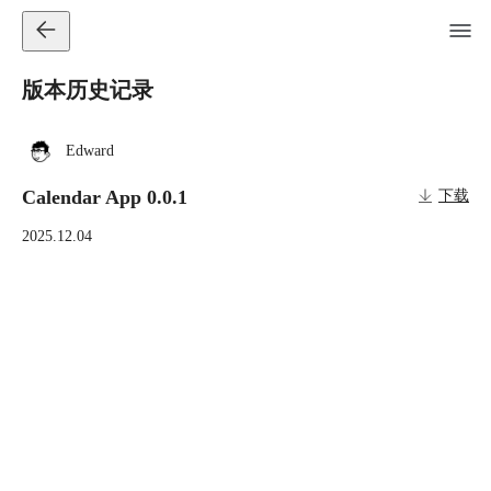
版本历史记录
Edward
Calendar App 0.0.1
下载
2025.12.04