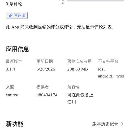
0 条评论
写评论
此 App 尚未收到足够的评分或评论，无法显示评论列表。
应用信息
最新版本
更新日期
预估安装占用
不支持平台
0.1.4
3/20/2026
208.69 MB
ios、
android、tvos
来源
提供者
兼容性
emirce
u80434174
可在此设备上
使用
新功能
版本历史记录