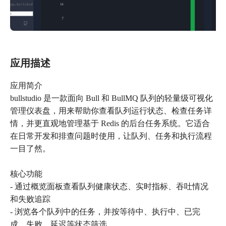
应用描述
应用简介
bullstudio 是一款面向 Bull 和 BullMQ 队列的轻量级可视化
管理仪表盘，用来帮助你查看队列运行状态、检查任务详
情，并更直观地管理基于 Redis 的后台任务系统。它适合
在日常开发和排查问题时使用，让队列、任务和执行流程
一目了然。
核心功能
- 通过概览面板查看队列健康状态、实时指标、吞吐情况
和失败追踪
- 浏览各个队列中的任务，并按等待中、执行中、已完
成、失败、延迟等状态筛选