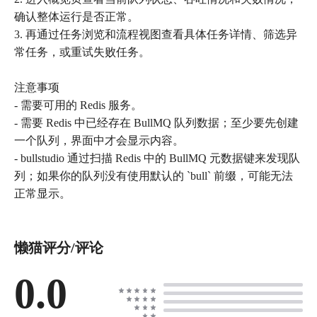
确认整体运行是否正常。
3. 再通过任务浏览和流程视图查看具体任务详情、筛选异
常任务，或重试失败任务。
注意事项
- 需要可用的 Redis 服务。
- 需要 Redis 中已经存在 BullMQ 队列数据；至少要先创建
一个队列，界面中才会显示内容。
- bullstudio 通过扫描 Redis 中的 BullMQ 元数据键来发现队
列；如果你的队列没有使用默认的 `bull` 前缀，可能无法
正常显示。
懒猫评分/评论
0.0