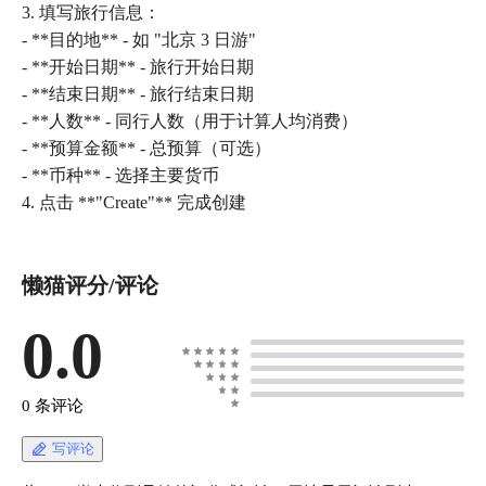
3. 填写旅行信息：
- **目的地** - 如 "北京 3 日游"
- **开始日期** - 旅行开始日期
- **结束日期** - 旅行结束日期
- **人数** - 同行人数（用于计算人均消费）
- **预算金额** - 总预算（可选）
- **币种** - 选择主要货币
4. 点击 **"Create"** 完成创建
懒猫评分/评论
0.0
0 条评论
写评论