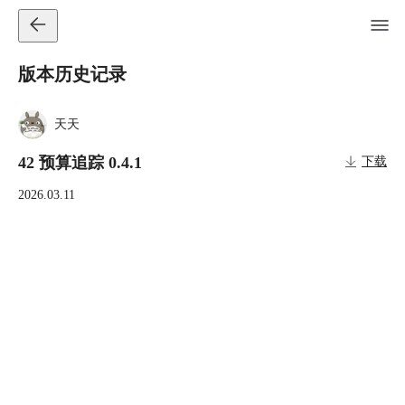
版本历史记录
天天
42 预算追踪 0.4.1
下载
2026.03.11