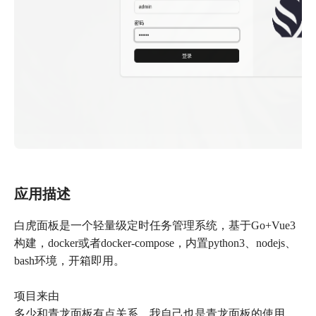
应用描述
白虎面板是一个轻量级定时任务管理系统，基于Go+Vue3
构建，docker或者docker-compose，内置python3、nodejs、
bash环境，开箱即用。
项目来由
多少和青龙面板有点关系，我自己也是青龙面板的使用