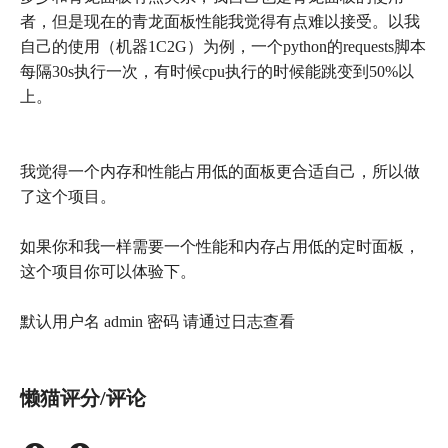
者，但是现在的青龙面板性能我觉得有点难以接受。以我
自己的使用（机器1C2G）为例，一个python的requests脚本
每隔30s执行一次，有时候cpu执行的时候能跳变到50%以
上。
我觉得一个内存和性能占用低的面板更合适自己，所以做
了这个项目。
如果你和我一样需要一个性能和内存占用低的定时面板，
这个项目你可以体验下。
默认用户名 admin 密码 请通过日志查看
懒猫评分/评论