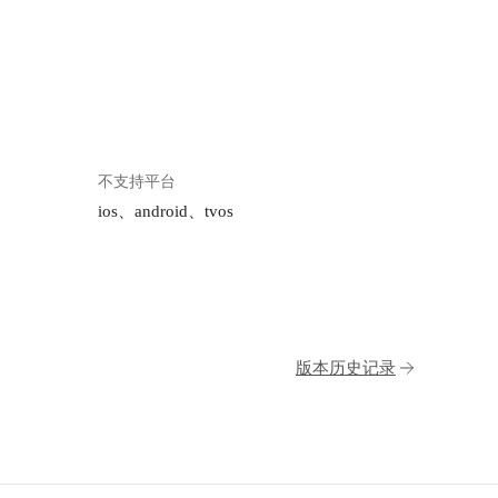
不支持平台
ios、android、tvos
版本历史记录