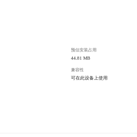
。
预估安装占用
44.81 MB
兼容性
可在此设备上使用