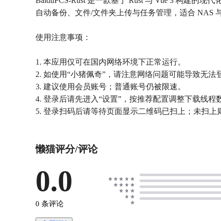
BaiduPCS-Rust 是一款基于 Rust 与 Vu
自动备份、文件/文件夹上传与任务管理，适合 NAS
使用注意事项：
1. 本应用仅可在国内网络环境下正常运行。
2. 如使用“小猪佩奇”，请注意网络问题可能导致无法
3. 建议使用会员账号；普通账号仍被限速。
4. 登录后请先进入“设置”，按推荐配置调整下载线
5. 登录扫码后请等待页面显示二维码已扫上；未扫
懒猫评分/评论
0.0
0 条评论