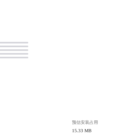
。
预估安装占用
15.33 MB