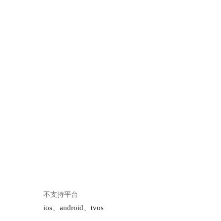
不支持平台
ios、android、tvos