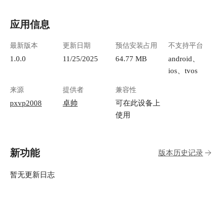
应用信息
最新版本
更新日期
预估安装占用
不支持平台
1.0.0
11/25/2025
64.77 MB
android、
ios、tvos
来源
提供者
兼容性
pxvp2008
卓帅
可在此设备上
使用
新功能
版本历史记录
暂无更新日志