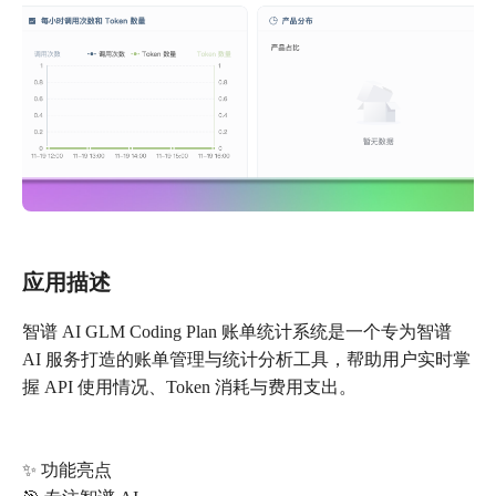
应用描述
智谱 AI GLM Coding Plan 账单统计系统是一个专为智谱
AI 服务打造的账单管理与统计分析工具，帮助用户实时掌
握 API 使用情况、Token 消耗与费用支出。
✨ 功能亮点