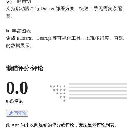
🚀 一键启动
支持启动脚本与 Docker 部署方案，快速上手无需复杂配
置。
📊 丰富图表
集成 ECharts、Chart.js 等可视化工具，实现多维度、直观
懒猫评分/评论
0.0
0 条评论
写评论
此 App 尚未收到足够的评分或评论，无法显示评论列表。