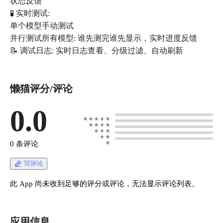
状态反馈
🧪 实时测试:
单个模型手动测试
并行测试所有模型: 谁先测完谁先显示，实时进度反馈
📝 调试日志: 实时日志查看、分级过滤、自动刷新
懒猫评分/评论
0.0
0 条评论
写评论
此 App 尚未收到足够的评分或评论，无法显示评论列表。
应用信息