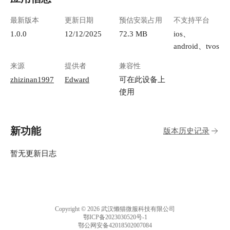
最新版本
更新日期
预估安装占用
不支持平台
1.0.0
12/12/2025
72.3 MB
ios、
android、tvos
来源
提供者
兼容性
zhizinan1997
Edward
可在此设备上
使用
新功能
版本历史记录
暂无更新日志
Copyright © 2026 武汉懒猫微服科技有限公司
鄂ICP备2023030520号-1
鄂公网安备42018502007084