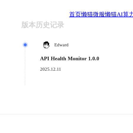
首页
懒猫微服
懒猫AI算
版本历史记录
Edward
API Health Monitor 1.0.0
2025.12.11