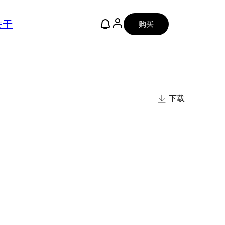
关于
购买
下载