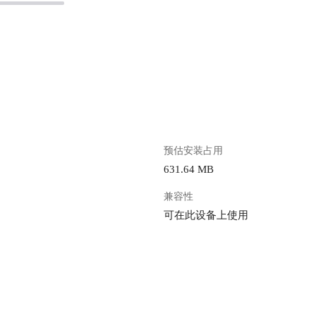
。
预估安装占用
631.64 MB
兼容性
可在此设备上使用