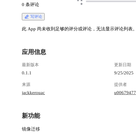
0 条评论
写评论
此 App 尚未收到足够的评分或评论，无法显示评论列表
应用信息
最新版本
更新日期
0.1.1
9/25/2025
来源
提供者
jackkerouac
u00679477
新功能
镜像迁移