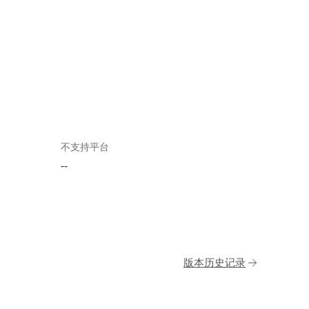
不支持平台
--
版本历史记录