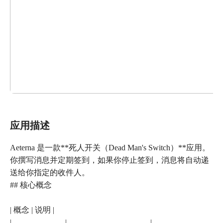
应用描述
Aeterna 是一款**死人开关（Dead Man's Switch）**应用。
你撰写消息并定期签到，如果你停止签到，消息将自动递
送给你指定的收件人。
## 核心概念
| 概念 | 说明 |
| -------------------- | -------------------------------- |