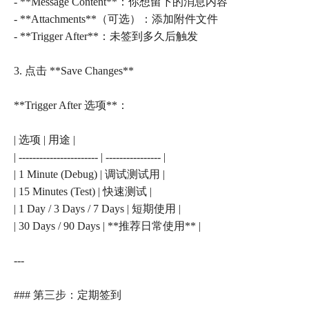
- **Message Content**：你想留下的消息内容
- **Attachments**（可选）：添加附件文件
- **Trigger After**：未签到多久后触发
3. 点击 **Save Changes**
**Trigger After 选项**：
| 选项 | 用途 |
| ----------------------- | ---------------- |
| 1 Minute (Debug) | 调试测试用 |
| 15 Minutes (Test) | 快速测试 |
| 1 Day / 3 Days / 7 Days | 短期使用 |
| 30 Days / 90 Days | **推荐日常使用** |
---
### 第三步：定期签到