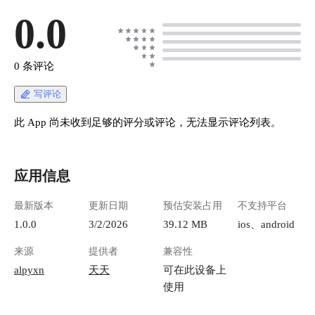
0.0
0 条评论
写评论
此 App 尚未收到足够的评分或评论，无法显示评论列表。
应用信息
最新版本
更新日期
预估安装占用
不支持平台
1.0.0
3/2/2026
39.12 MB
ios、android
来源
提供者
兼容性
alpyxn
天天
可在此设备上
使用