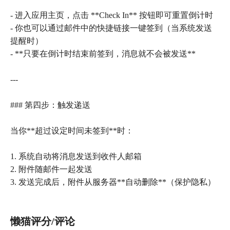
- 进入应用主页，点击 **Check In** 按钮即可重置倒计时
- 你也可以通过邮件中的快捷链接一键签到（当系统发送
提醒时）
- **只要在倒计时结束前签到，消息就不会被发送**
---
### 第四步：触发递送
当你**超过设定时间未签到**时：
1. 系统自动将消息发送到收件人邮箱
2. 附件随邮件一起发送
3. 发送完成后，附件从服务器**自动删除**（保护隐私）
懒猫评分/评论