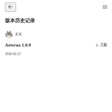
版本历史记录
天天
Aeterna 1.0.0
下载
2026.02.27