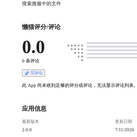
搜索微服中的文件
懒猫评分/评论
0.0
0 条评论
写评论
此 App 尚未收到足够的评分或评论，无法显示评论列表
应用信息
最新版本
更新日期
2.0.0
7/11/2026