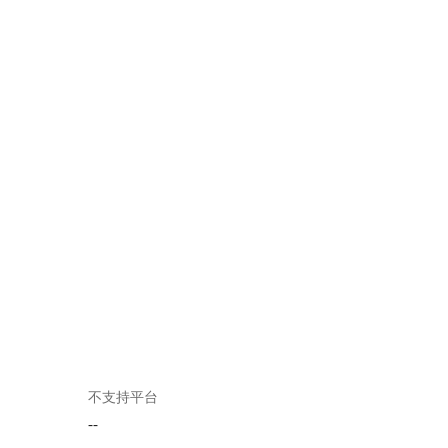
不支持平台
--