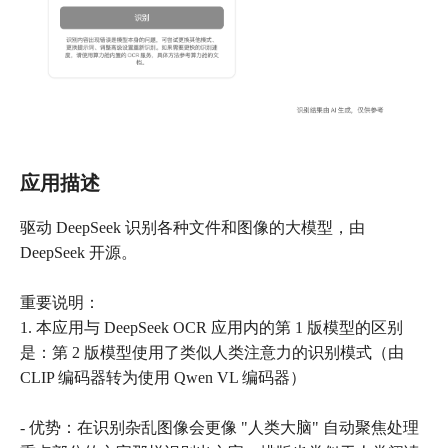
应用描述
驱动 DeepSeek 识别各种文件和图像的大模型，由
DeepSeek 开源。
重要说明：
1. 本应用与 DeepSeek OCR 应用内的第 1 版模型的区别
是：第 2 版模型使用了类似人类注意力的识别模式（由
CLIP 编码器转为使用 Qwen VL 编码器）
- 优势：在识别杂乱图像会更像 "人类大脑" 自动聚焦处理