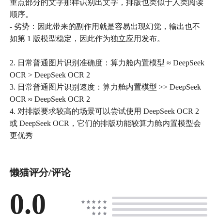
重点部分的文字那样识别出文字，排版也类似于人类阅读
顺序。
- 劣势：因此带来的副作用就是容易出现幻觉，输出也不
如第 1 版模型稳定，因此作为独立应用发布。
2. 日常普通图片识别准确度：算力舱内置模型 ≈ DeepSeek
OCR > DeepSeek OCR 2
3. 日常普通图片识别速度：算力舱内置模型 >> DeepSeek
OCR ≈ DeepSeek OCR 2
4. 对排版要求较高的场景可以尝试使用 DeepSeek OCR 2
或 DeepSeek OCR，它们的排版功能较算力舱内置模型会
更优秀
懒猫评分/评论
0.0