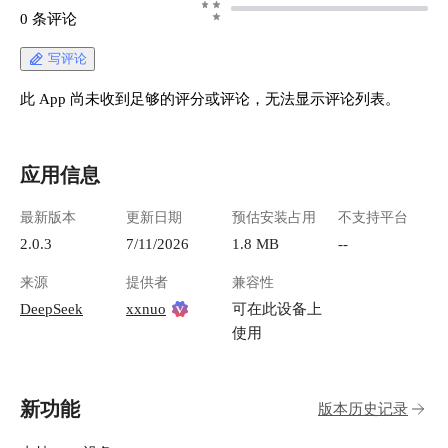
0 条评论
写评论
此 App 尚未收到足够的评分或评论，无法显示评论列表。
应用信息
最新版本
更新日期
预估安装占用
不支持平台
2.0.3
7/11/2026
1.8 MB
--
来源
提供者
兼容性
DeepSeek
xxnuo
可在此设备上
使用
新功能
版本历史记录