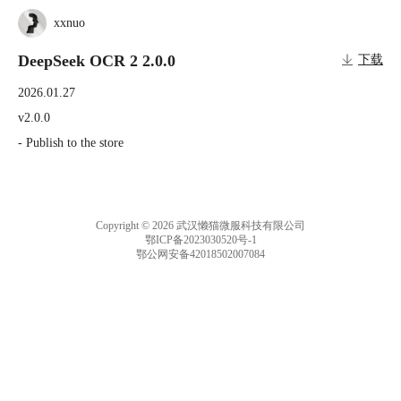
xxnuo
DeepSeek OCR 2 2.0.0
下载
2026.01.27
v2.0.0

- Publish to the store
Copyright © 2026 武汉懒猫微服科技有限公司
鄂ICP备2023030520号-1
鄂公网安备42018502007084