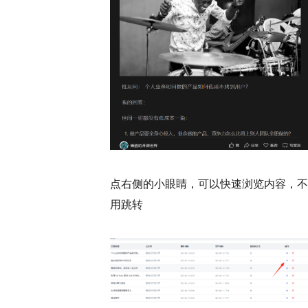
点右侧的小眼睛，可以快速浏览内容，不
用跳转