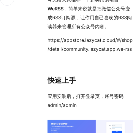
WeRSS
，简单来说就是把微信公众号变
成RSS订阅源，让你用自己喜欢的RSS阅
读器来管理所有公众号内容。
https://appstore.lazycat.cloud/#/shop
/detail/community.lazycat.app.we-rss
快速上手
应用安装后，打开登录页，账号密码
admin/admin