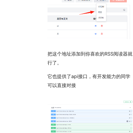
把这个地址添加到你喜欢的RSS阅读器就
行了。
它也提供了api接口，有开发能力的同学
可以直接对接