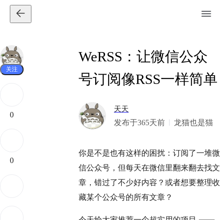
WeRSS：让微信公众
关注
号订阅像RSS一样简单
天天
0
发布于365天前
龙猫也是猫
你是不是也有这样的困扰：订阅了一堆微
0
信公众号，但每天在微信里翻来翻去找文
章，错过了不少好内容？或者想要整理收
藏某个公众号的所有文章？
今天给大家推荐一个超实用的项目 ——