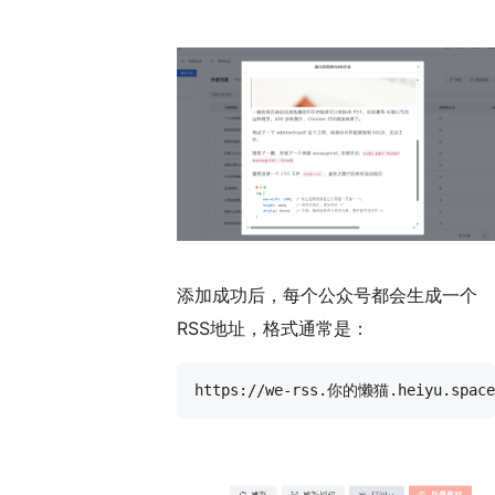
添加成功后，每个公众号都会生成一个
RSS地址，格式通常是：