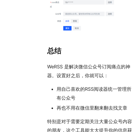
总结
WeRSS 是解决微信公众号订阅痛点的神
器。设置好之后，你就可以：
用自己喜欢的RSS阅读器统一管理所
有公众号
再也不用在微信里翻来翻去找文章
特别是对于需要定期关注大量公众号内容
的朋友，这个工具能大大提升你的信息获