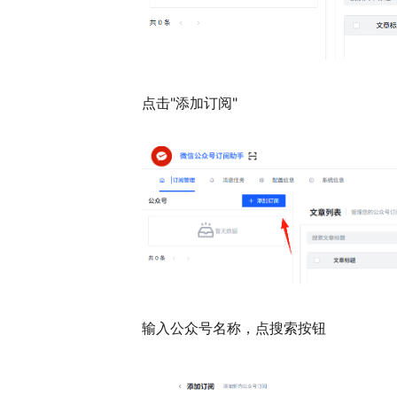
点击"添加订阅"
输入公众号名称，点搜索按钮