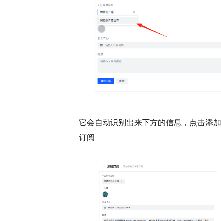
它会自动识别出来下方的信息，点击添加
订阅