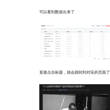
可以看到数据出来了
直接点击标题，就会跳转到对应的页面了