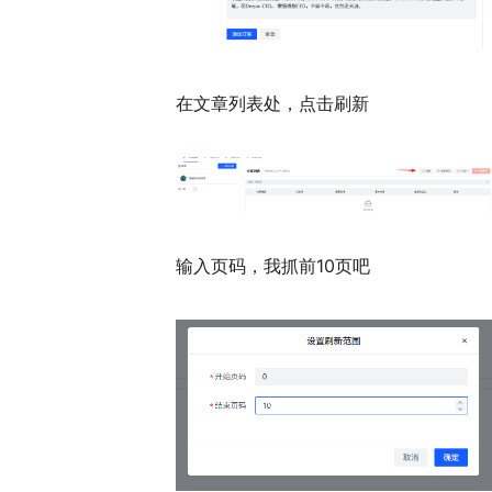
在文章列表处，点击刷新
输入页码，我抓前10页吧