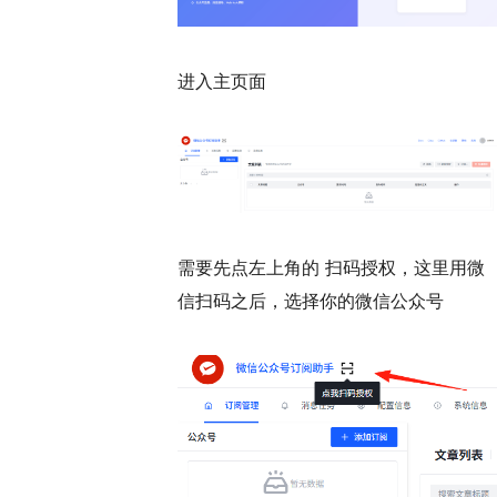
进入主页面
需要先点左上角的 扫码授权，这里用微
信扫码之后，选择你的微信公众号