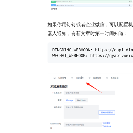
如果你用钉钉或者企业微信，可以配置机
器人通知，有新文章时第一时间知道：
DINGDING_WEBHOOK: https://oapi.din