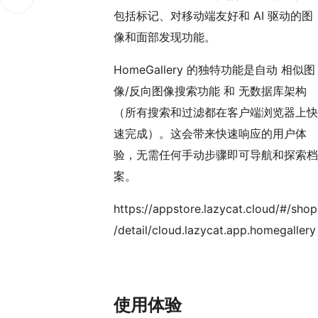
包括标记、对移动端友好和 AI 驱动的图
像和面部发现功能。
HomeGallery 的独特功能是自动 相似图
像/反向图像搜索功能 和 无数据库架构
（所有搜索和过滤都在客户端浏览器上快
速完成）。这会带来快速响应的用户体
验，无需任何手动步骤即可导航和探索档
案。
https://appstore.lazycat.cloud/#/shop
/detail/cloud.lazycat.app.homegallery
使用体验