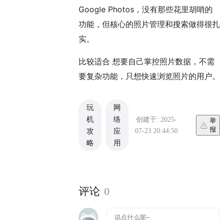
Google Photos，没有那些花里胡哨的
功能，但核心的照片管理和搜索做得很扎
实。
比较适合 想要自己掌控照片数据，不需
要复杂功能，只想快速浏览照片的用户。
玩
网
机
络
创建于: 2025-
举
报
07-23 20:44:50
攻
应
略
用
评论
0