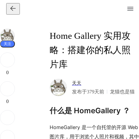
Home Gallery 实用攻
关注
略：搭建你的私人照
片库
0
天天
发布于379天前
龙猫也是猫
0
什么是 HomeGallery ？
HomeGallery 是一个自托管的开源 Web
图片库，用于浏览个人照片和视频，其中