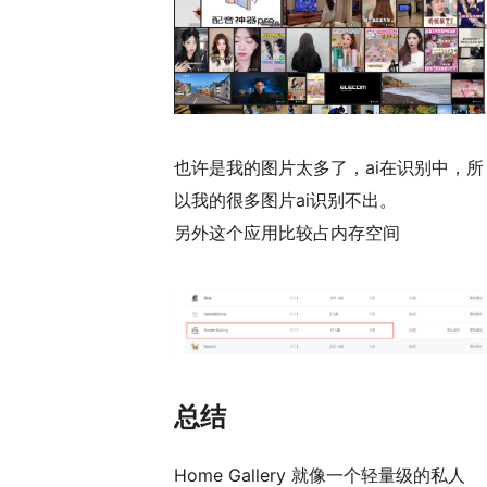
也许是我的图片太多了，ai在识别中，所
以我的很多图片ai识别不出。
另外这个应用比较占内存空间
总结
Home Gallery 就像一个轻量级的私人