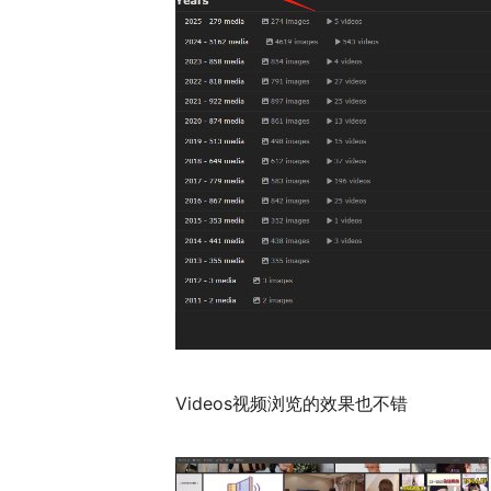
Videos视频浏览的效果也不错