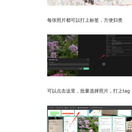
每张照片都可以打上标签，方便归类
可以点击这里，批量选择照片，打上tag