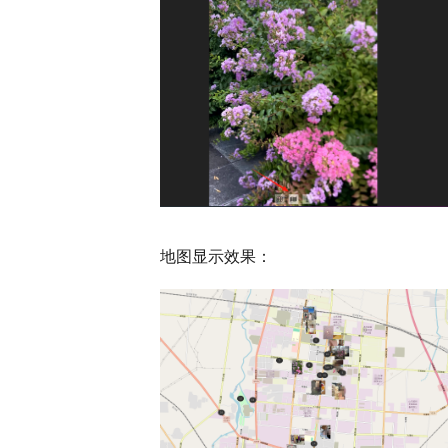
地图显示效果：