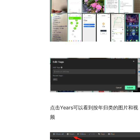
点击Years可以看到按年归类的图片和视
频