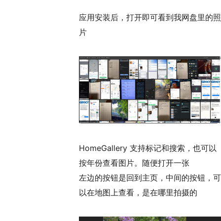
应用安装后，打开即可看到我网盘里的照
片
HomeGallery 支持标记和搜索，也可以
按年份查看图片。随便打开一张
左边的按钮是回到主页，中间的按钮，可
以在地图上查看，是在哪里拍摄的