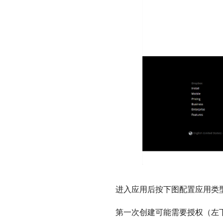
进入应用后按下图配置应用类型后点
第一次创建可能需要授权（左下