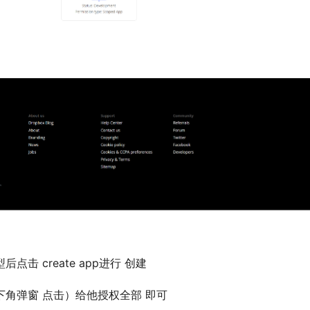
击 create app进行 创建
角弹窗 点击）给他授权全部 即可