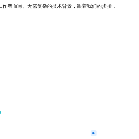
工作者而写。无需复杂的技术背景，跟着我们的步骤，
e