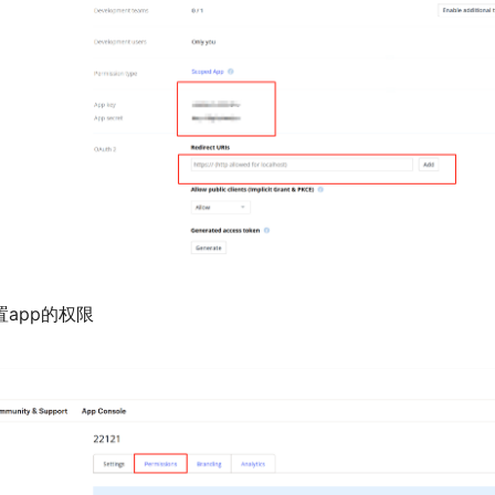
app的权限