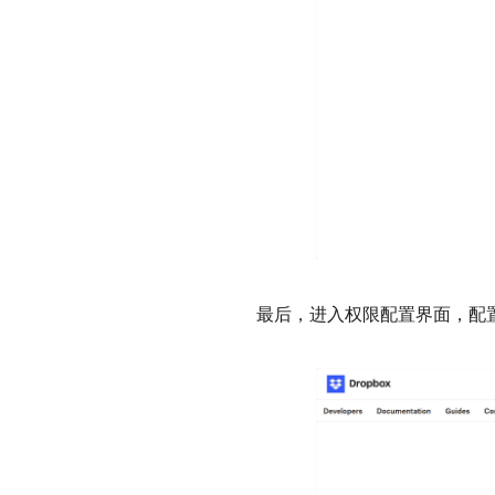
最后，进入权限配置界面，配置